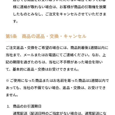
様に連絡が取れない場合は、お客様が商品の引取権を放棄
したものとみなし、ご注文をキャンセルさせていただきま
す。
第5条 商品の返品・交換・キャンセル
ご注文返品・交換をご希望の場合には、商品到着後1週間以内に
当社まで、メールまたはお電話にてご連絡ください。なお、上
記の期限を過ぎたのちは、当社に不手際があった場合を除い
て、基本的に返品・交換はお受けできません。
※ ご使用になった商品またはお名前を彫った商品は1週間以内で
あっても、当社の不備でない場合、返品・交換は、お受けでき
ません。
商品のお引渡期日
通常配送（配送日時のご指定がない場合は、通常配送にな