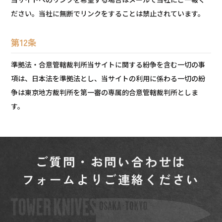
ださい。当社に無断でリンクをすることは禁止されています。
第12条
準拠法・合意管轄裁判所当サイトに関する紛争を含む一切の事
項は、日本法を準拠法とし、当サイトの利用に係わる一切の紛
争は東京地方裁判所を第一審の専属的合意管轄裁判所としま
す。
ご質問・お問い合わせは
フォームよりご連絡ください