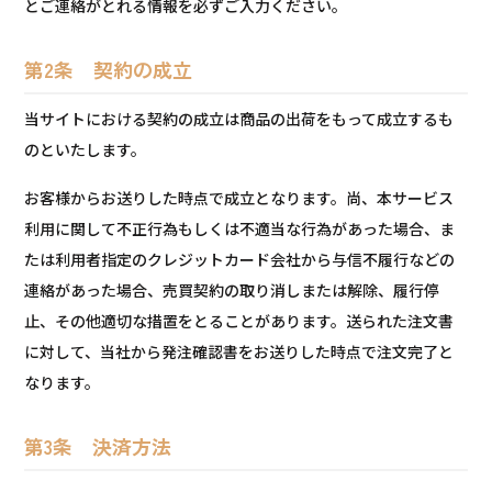
とご連絡がとれる情報を必ずご入力ください。
第2条 契約の成立
当サイトにおける契約の成立は商品の出荷をもって成立するも
のといたします。
お客様からお送りした時点で成立となります。尚、本サービス
利用に関して不正行為もしくは不適当な行為があった場合、ま
たは利用者指定のクレジットカード会社から与信不履行などの
連絡があった場合、売買契約の取り消しまたは解除、履行停
止、その他適切な措置をとることがあります。送られた注文書
に対して、当社から発注確認書をお送りした時点で注文完了と
なります。
第3条 決済方法