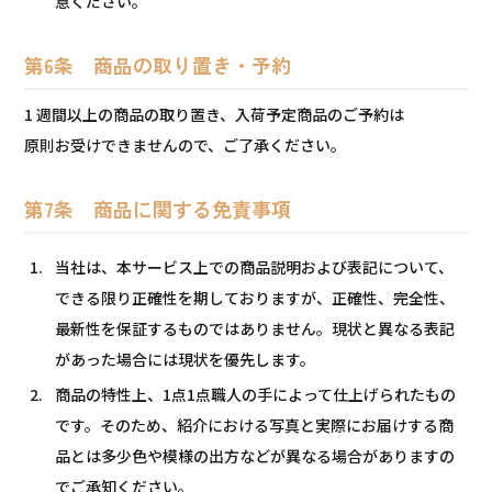
意ください。
第6条 商品の取り置き・予約
1 週間以上の商品の取り置き、入荷予定商品のご予約は
原則お受けできませんので、ご了承ください。
第7条 商品に関する免責事項
当社は、本サービス上での商品説明および表記について、
できる限り正確性を期しておりますが、正確性、完全性、
最新性を保証するものではありません。現状と異なる表記
があった場合には現状を優先します。
商品の特性上、1点1点職人の手によって仕上げられたもの
です。そのため、紹介における写真と実際にお届けする商
品とは多少色や模様の出方などが異なる場合がありますの
でご承知ください。