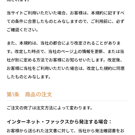
当サイトご利用いただいた場合、お客様は、本規約に記すすべ
ての条件に合意したものとみなしますので、ご利用前に、必ず
ご確認ください。
また、本規約は、当社の都合により改定されることがありま
す。改定した時点で、当社のページ上の情報を更新、または当
社が別に定める方法でお客様にお知らせいたします。改定後、
お客様に当社をご利用いただいた場合は、改定した規約に同意
したものとみなします。
第1条 商品の注文
ご注文の完了は注文方法によって変わります。
インターネット・ファックスから発注する場合：
お客様から送られた注文書に対して、当社から発注確認書をお