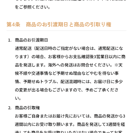
をご参照ください。
第4条 商品のお引渡期日と商品の引取り権
商品のお引渡期日
通常配送（配送日時のご指定がない場合は、通常配送にな
ります）の場合、お客様からお支払確認後3営業日以内に商
品を発送します。海外への発送はお問合せください。※天
候不順や交通事情など予期せぬ理由などやむを得ない事
情、予期せぬトラブル、配送混雑時には、お届け日に多少
の変更が出る場合もございますので、予めご了承くださ
い。
商品の引取権
お客様ご自身またはお届け先においては、商品の発送から3
週間以内にお受け取り願います。商品を発送して3週間を経
過しても商品をお受け取りいただけない場合であってお客