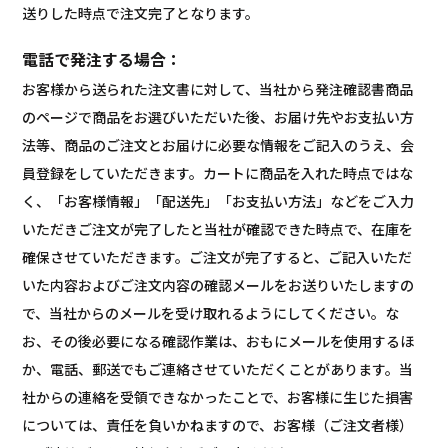
送りした時点で注文完了となります。
電話で発注する場合：
お客様から送られた注文書に対して、当社から発注確認書商品
のページで商品をお選びいただいた後、お届け先やお支払い方
法等、商品のご注文とお届けに必要な情報をご記入のうえ、会
員登録をしていただきます。カートに商品を入れた時点ではな
く、「お客様情報」「配送先」「お支払い方法」などをご入力
いただきご注文が完了したと当社が確認できた時点で、在庫を
確保させていただきます。ご注文が完了すると、ご記入いただ
いた内容およびご注文内容の確認メールをお送りいたしますの
で、当社からのメールを受け取れるようにしてください。な
お、その後必要になる確認作業は、おもにメールを使用するほ
か、電話、郵送でもご連絡させていただくことがあります。当
社からの連絡を受領できなかったことで、お客様に生じた損害
については、責任を負いかねますので、お客様（ご注文者様）