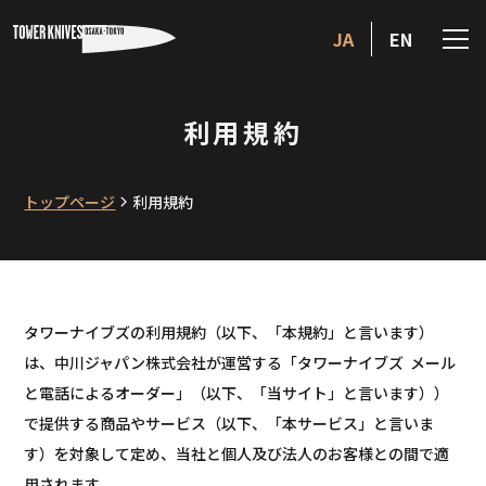
JA
EN
利用規約
トップページ
利用規約
タワーナイブズの利用規約（以下、「本規約」と言います）
は、中川ジャパン株式会社が運営する「タワーナイブズ メール
と電話によるオーダー」（以下、「当サイト」と言います））
で提供する商品やサービス（以下、「本サービス」と言いま
す）を対象して定め、当社と個人及び法人のお客様との間で適
用されます。