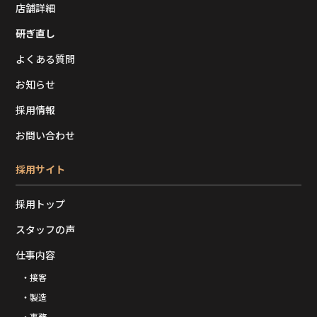
店舗詳細
研ぎ直し
よくある質問
お知らせ
採用情報
お問い合わせ
採用サイト
採用トップ
スタッフの声
仕事内容
・接客
・製造
・事務