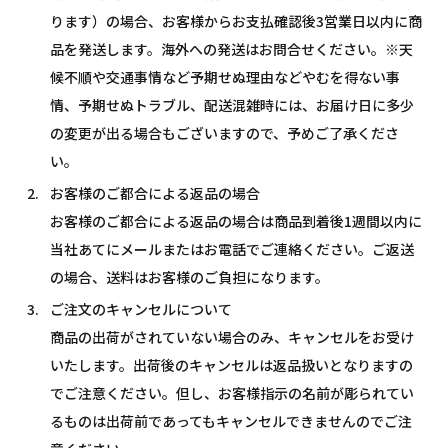
ります）の場合、お客様からお支払確認後3営業日以内に商
品を発送します。海外への発送はお問合せください。※天
候不順や交通事情など予期せぬ理由などやむを得ない事
情、予期せぬトラブル、配送混雑時には、お届け日に多少
の変更が出る場合もございますので、予めご了承くださ
い。
お客様のご都合による返品の場合
お客様のご都合による返品の場合は商品到着後1週間以内に
当社あてにメールまたはお電話でご連絡ください。ご返送
の場合、送料はお客様のご負担になります。
ご注文のキャンセルについて
商品の出荷がされていない場合のみ、キャンセルをお受け
いたします。出荷後のキャンセルは返品扱いとなりますの
でご注意ください。但し、お客様指示の名前が彫られてい
るものは出荷前であってもキャンセルできませんのでご注