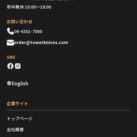
年中無休 10:00～18:00
お問い合わせ
06-4301-7860
order@towerknives.com
SNS
English
企業サイト
トップページ
会社概要