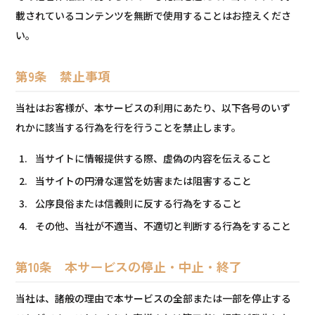
載されているコンテンツを無断で使用することはお控えくださ
い。
第9条 禁止事項
当社はお客様が、本サービスの利用にあたり、以下各号のいず
れかに該当する行為を行を行うことを禁止します。
当サイトに情報提供する際、虚偽の内容を伝えること
当サイトの円滑な運営を妨害または阻害すること
公序良俗または信義則に反する行為をすること
その他、当社が不適当、不適切と判断する行為をすること
第10条 本サービスの停止・中止・終了
当社は、諸般の理由で本サービスの全部または一部を停止する