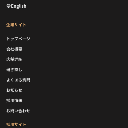
English
企業サイト
トップページ
会社概要
店舗詳細
研ぎ直し
よくある質問
お知らせ
採用情報
お問い合わせ
採用サイト