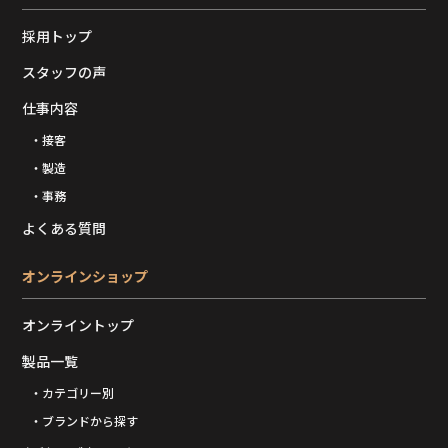
採用トップ
スタッフの声
仕事内容
・接客
・製造
・事務
よくある質問
オンラインショップ
オンライントップ
製品一覧
・カテゴリー別
・ブランドから探す