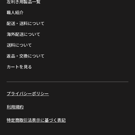
左利き用製品一覧
職人紹介
配送・送料について
海外配送について
送料について
返品・交換について
カートを見る
プライバシーポリシー
利用規約
特定商取引法表示に基づく表記