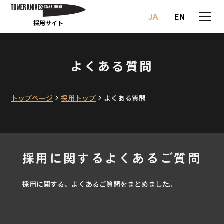
JA
EN
採用サイト
よくある質問
トップページ
採用トップ
よくある質問
採用に関するよくあるご質問
採用に関する、よくあるご質問をまとめました。