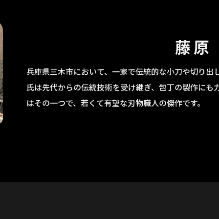
藤原
兵庫県三木市において、一家で伝統的な小刀や切り出
氏は先代からの伝統技術を受け継ぎ、包丁の製作にも
はその一つで、若くて有望な刃物職人の傑作です。