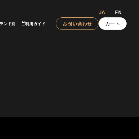
JA
EN
お問い合わせ
カート
ランド別
ご利用ガイド