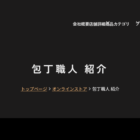
会社概要
店舗詳細
商品カテゴリ
ブ
包丁職人 紹介
トップページ
オンラインストア
包丁職人 紹介