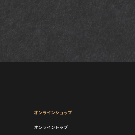
オンラインショップ
オンライントップ