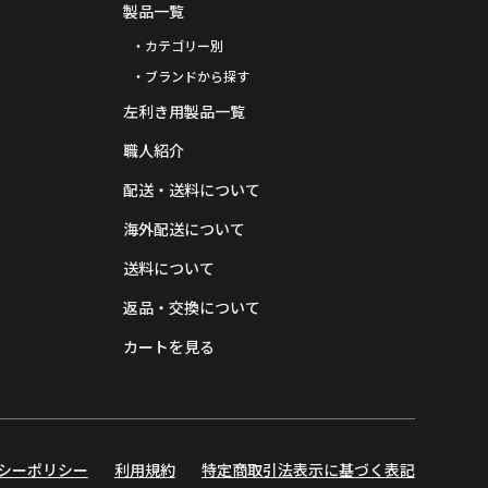
製品一覧
・カテゴリー別
・ブランドから探す
左利き用製品一覧
職人紹介
配送・送料について
海外配送について
送料について
返品・交換について
カートを見る
シーポリシー
利用規約
特定商取引法表示に基づく表記