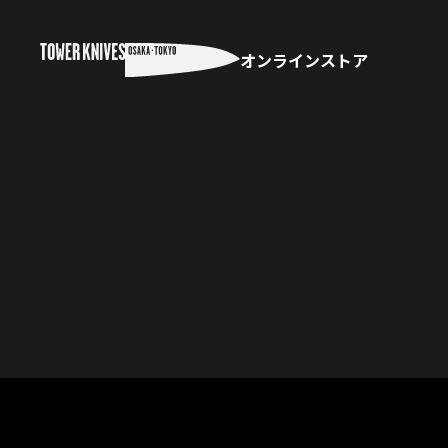
オンラインストア