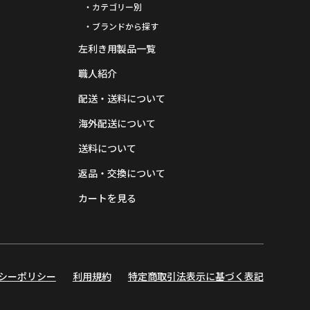
・カテゴリー別
・ブランドから探す
左利き用製品一覧
職人紹介
配送・送料について
海外配送について
送料について
返品・交換について
カートを見る
シーポリシー
利用規約
特定商取引法表示に基づく表記