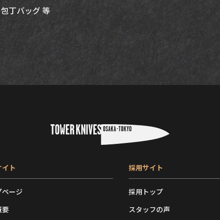
包丁バッグ 等
サイト
採用サイト
プページ
採用トップ
概要
スタッフの声