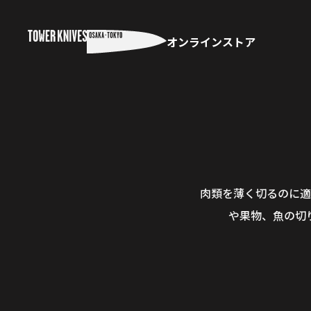
オンラインストア
肉類を薄く切るのに適
や果物、魚の切