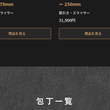
70mm
ー 250mm
ライサー
筋引き・スライサー
31,900
円
在庫切れ
在庫切れ
商品を見る
商品を見る
包丁一覧