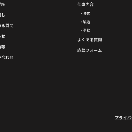
詳細
仕事内容
・接客
直し
・製造
ある質問
・事務
らせ
よくある質問
情報
応募フォーム
い合わせ
プライバ