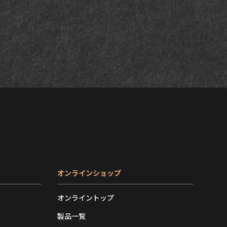
オンラインショップ
オンライントップ
製品一覧