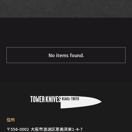
No items found.
住所
〒556-0002 大阪市浪速区恵美須東1-4-7