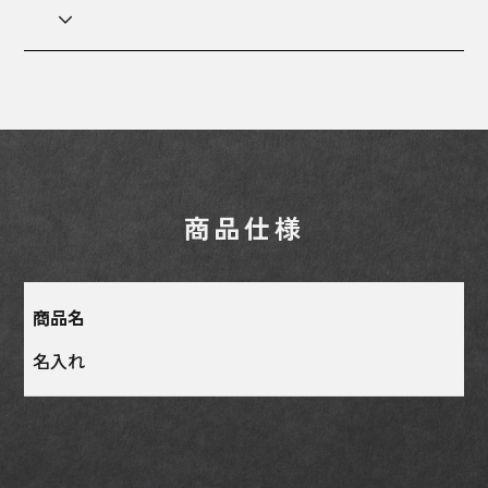
商品仕様
商品名
名入れ