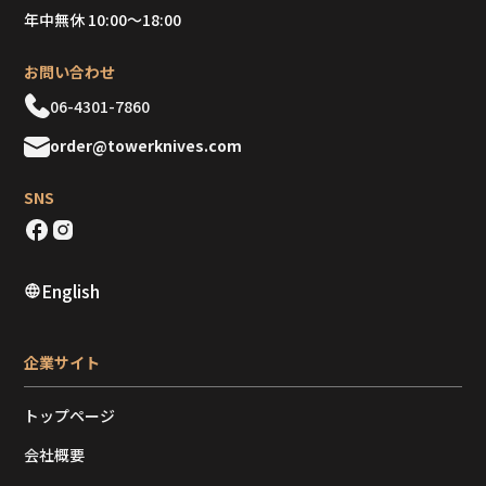
年中無休 10:00～18:00
お問い合わせ
06-4301-7860
order@towerknives.com
SNS
English
企業サイト
トップページ
会社概要