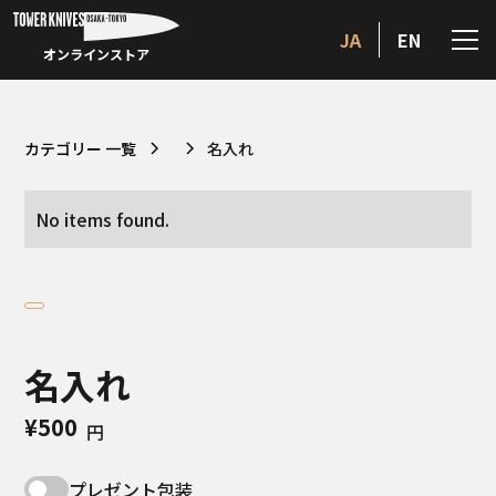
JA
EN
オンラインストア
カテゴリー 一覧
名入れ
No items found.
名入れ
¥500
円
プレゼント包装