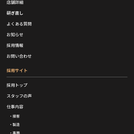
店舗詳細
研ぎ直し
よくある質問
お知らせ
採用情報
お問い合わせ
採用サイト
採用トップ
スタッフの声
仕事内容
・接客
・製造
・事務