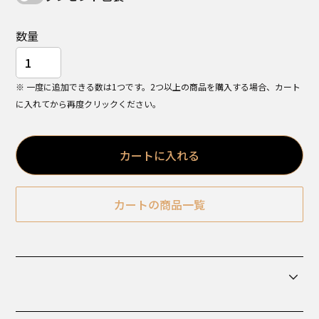
数量
※ 一度に追加できる数は1つです。2つ以上の商品を購入する場合、カート
に入れてから再度クリックください。
カートに入れる
カートの商品一覧