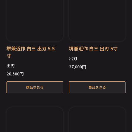
堺兼近作 白三 出刃 5.5
堺兼近作 白三 出刃 5寸
寸
出刃
出刃
27,000
円
在庫切れ
在庫切れ
28,500
円
商品を見る
商品を見る