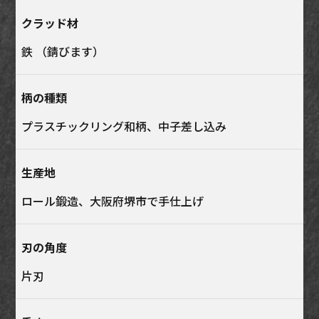
クラッド材
鉄 （錆びます）
柄の種類
プラスチックリング和柄、中子差し込み
生産地
ロール鍛造、大阪府堺市で手仕上げ
刃の角度
片刃