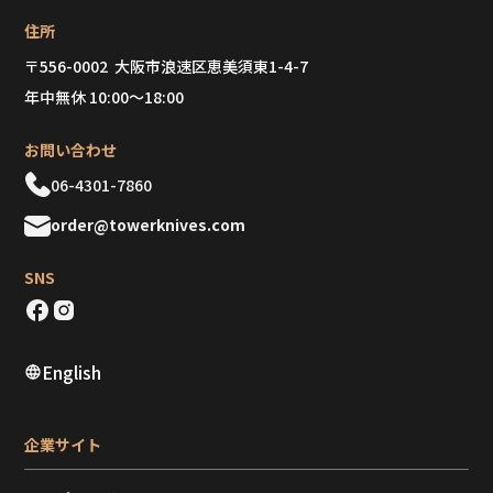
住所
〒556-0002 大阪市浪速区恵美須東1-4-7
年中無休 10:00～18:00
お問い合わせ
06-4301-7860
order@towerknives.com
SNS
English
企業サイト