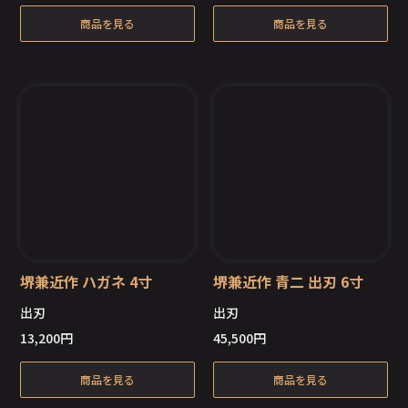
商品を見る
商品を見る
堺兼近作 ハガネ 4寸
堺兼近作 青二 出刃 6寸
出刃
出刃
13,200
円
45,500
円
在庫切れ
商品を見る
商品を見る