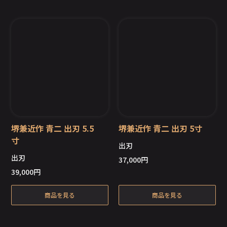
堺兼近作 青二 出刃 5.5
堺兼近作 青二 出刃 5寸
寸
出刃
出刃
37,000
円
在庫切れ
在庫切れ
39,000
円
商品を見る
商品を見る