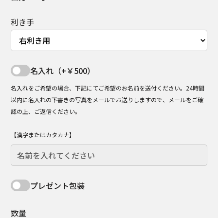
利き手
名入れ（+￥500）
名入れをご希望の場合、下記にてご希望のお名前を送付ください。24時間
以内に名入れの下書きの写真をメールでお送りしますので、メールをご確
認の上、ご返信ください。
【漢字またはカタカナ】
プレゼント包装
数量