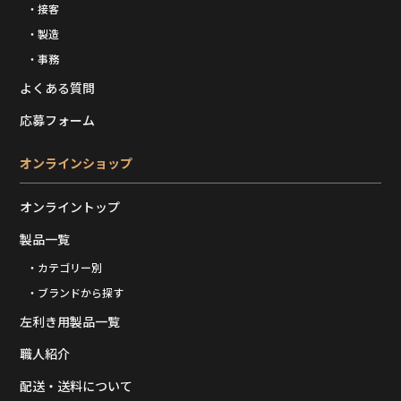
・接客
・製造
・事務
よくある質問
応募フォーム
オンラインショップ
オンライントップ
製品一覧
・カテゴリー別
・ブランドから探す
左利き用製品一覧
職人紹介
配送・送料について