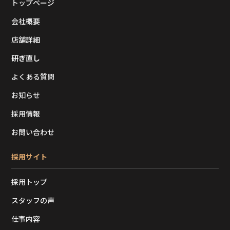
トップページ
会社概要
店舗詳細
研ぎ直し
よくある質問
お知らせ
採用情報
お問い合わせ
採用サイト
採用トップ
スタッフの声
仕事内容