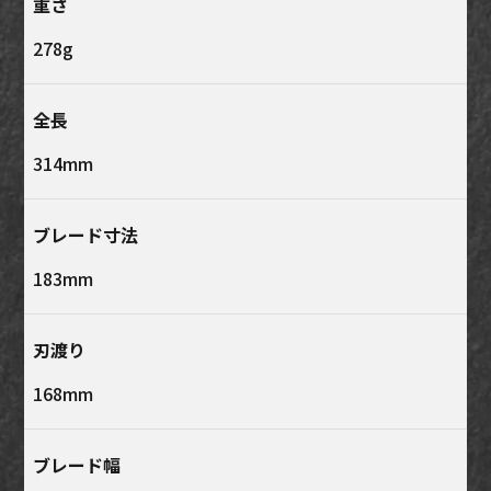
重さ
278g
全長
314mm
ブレード寸法
183mm
刃渡り
168mm
ブレード幅