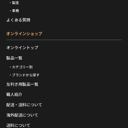
・製造
・事務
よくある質問
オンラインショップ
オンライントップ
製品一覧
・カテゴリー別
・ブランドから探す
左利き用製品一覧
職人紹介
配送・送料について
海外配送について
送料について