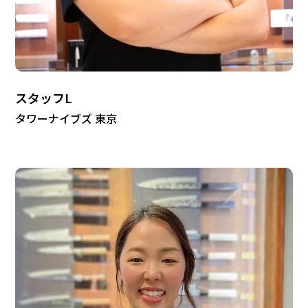
スタッフL
タワーナイブズ 東京