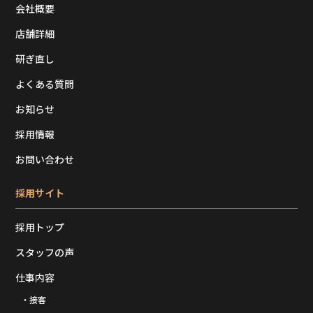
会社概要
店舗詳細
研ぎ直し
よくある質問
お知らせ
採用情報
お問い合わせ
採用サイト
採用トップ
スタッフの声
仕事内容
・接客