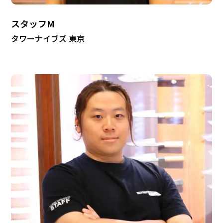
スタッフM
タワーナイブズ 東京