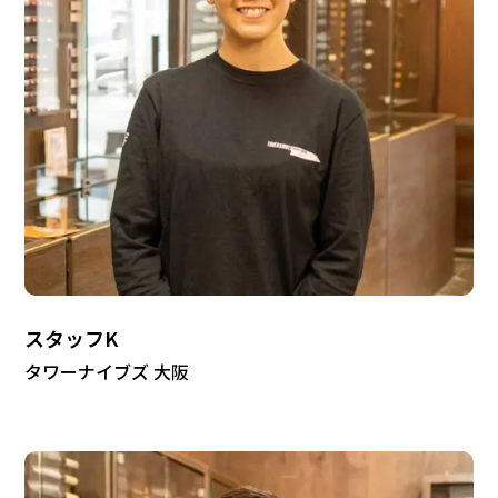
スタッフK
タワーナイブズ 大阪