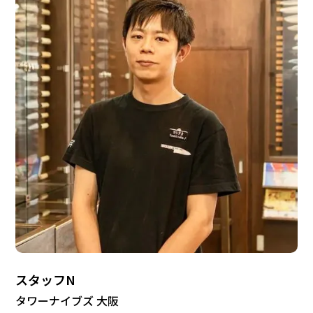
スタッフN
タワーナイブズ 大阪