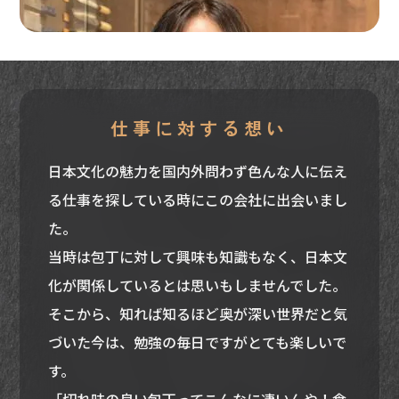
仕事に対する想い
日本文化の魅力を国内外問わず色んな人に伝え
る仕事を探している時にこの会社に出会いまし
た。
当時は包丁に対して興味も知識もなく、日本文
化が関係しているとは思いもしませんでした。
そこから、知れば知るほど奥が深い世界だと気
づいた今は、勉強の毎日ですがとても楽しいで
す。