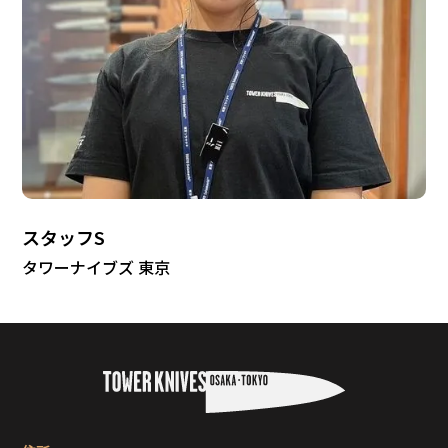
スタッフS
タワーナイブズ 東京