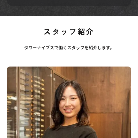
スタッフ紹介
タワーナイブスで働くスタッフを紹介します。