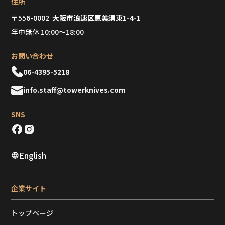
住所
〒556-0002
大阪市浪速区恵美須東1-4-1
年中無休 10:00～18:00
お問い合わせ
06-4395-5218
info.staff@towerknives.com
SNS
English
企業サイト
トップページ