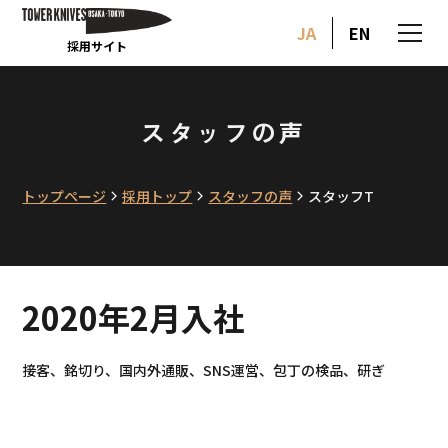
JA
EN
採用サイト
スタッフの声
トップページ
採用トップ
スタッフの声
スタッフT
2020年2月入社
接客、銘切り、国内外通販、SNS運営、包丁の検品、研ぎ