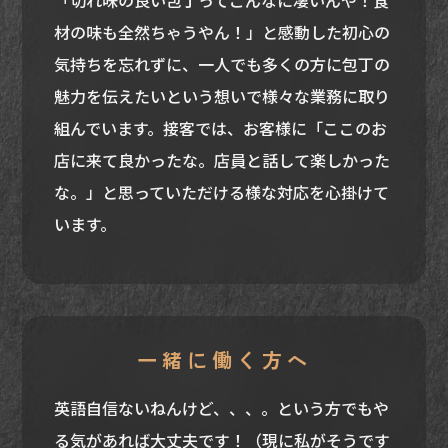
「切れ味の良い包丁ってこんなに凄いんや！食
材の味も全然ちゃうやん！」と感動した初心の
気持ちを忘れずに、一人でも多くの方に包丁の
魅力を伝えたいという想いで様々な業務に取り
組んでいます。接客では、お客様に「ここのお
店に来て良かったな。店員と話して楽しかった
な。」と思っていただける様な対応を心掛けて
います。
一緒に働く方へ
英語自信ないねんけど、、、。という方でもや
る気があれば大丈夫です！（現に私がそうです