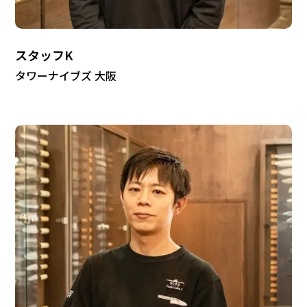
スタッフK
タワーナイブズ 大阪