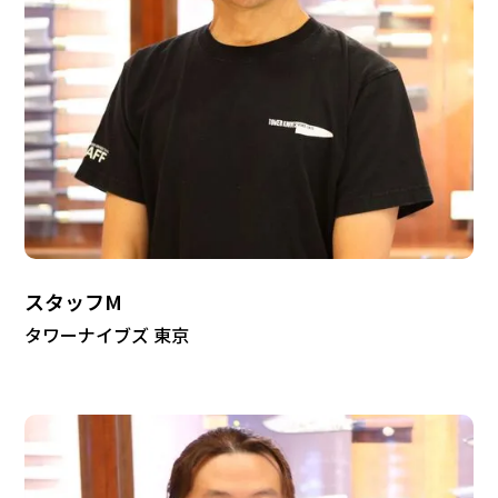
スタッフM
タワーナイブズ 東京