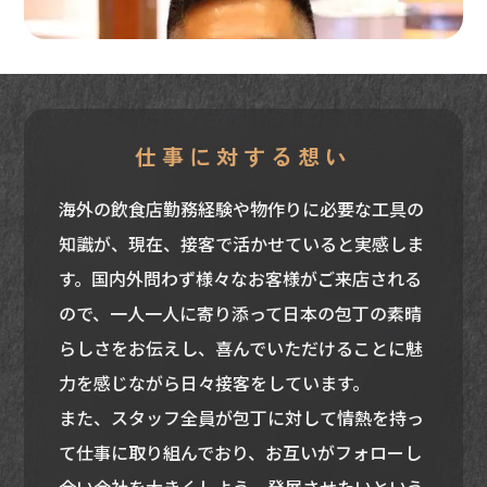
仕事に対する想い
海外の飲食店勤務経験や物作りに必要な工具の
知識が、現在、接客で活かせていると実感しま
す。国内外問わず様々なお客様がご来店される
ので、一人一人に寄り添って日本の包丁の素晴
らしさをお伝えし、喜んでいただけることに魅
力を感じながら日々接客をしています。
また、スタッフ全員が包丁に対して情熱を持っ
て仕事に取り組んでおり、お互いがフォローし