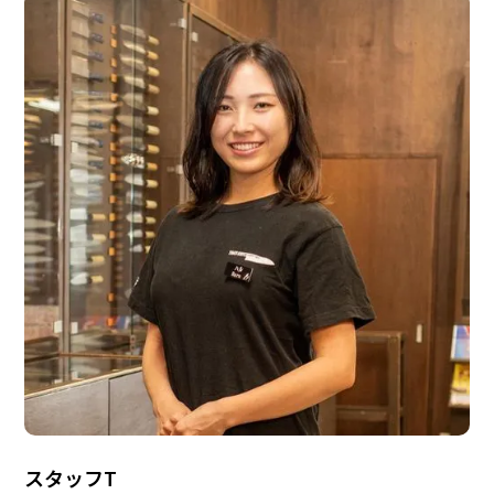
スタッフT