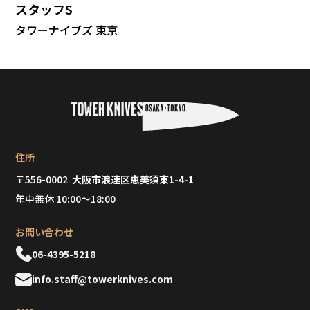
スタッフS
タワーナイブズ 東京
住所
〒556-0002
大阪市浪速区恵美須東1-4-1
年中無休 10:00～18:00
お問い合わせ
06-4395-5218
info.staff@towerknives.com