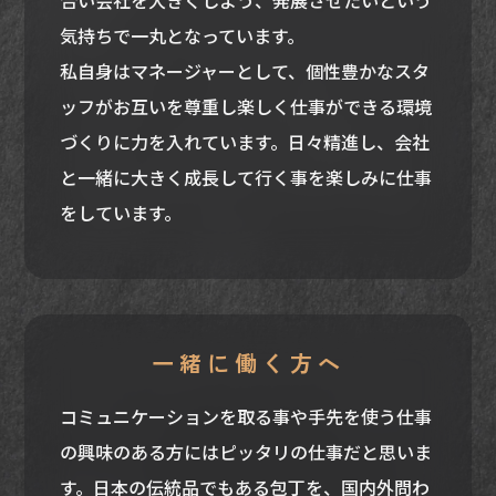
合い会社を大きくしよう、発展させたいという
気持ちで一丸となっています。
私自身はマネージャーとして、個性豊かなスタ
ッフがお互いを尊重し楽しく仕事ができる環境
づくりに力を入れています。日々精進し、会社
と一緒に大きく成長して行く事を楽しみに仕事
をしています。
一緒に働く方へ
コミュニケーションを取る事や手先を使う仕事
の興味のある方にはピッタリの仕事だと思いま
す。日本の伝統品でもある包丁を、国内外問わ