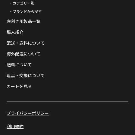
・カテゴリー別
・ブランドから探す
左利き用製品一覧
職人紹介
配送・送料について
海外配送について
送料について
返品・交換について
カートを見る
プライバシーポリシー
利用規約