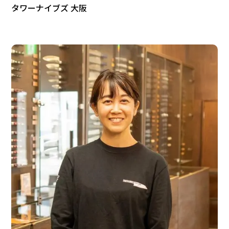
タワーナイブズ 大阪