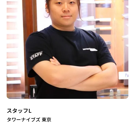
スタッフL
タワーナイブズ 東京