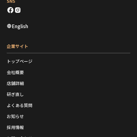
SNS
English
企業サイト
トップページ
会社概要
店舗詳細
研ぎ直し
よくある質問
お知らせ
採用情報