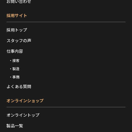
お問い合わせ
採用サイト
採用トップ
スタッフの声
仕事内容
・接客
・製造
・事務
よくある質問
オンラインショップ
オンライントップ
製品一覧