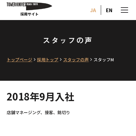
JA
EN
採用サイト
スタッフの声
トップページ
採用トップ
スタッフの声
スタッフM
2018年9月入社
店舗マネージング、接客、銘切り