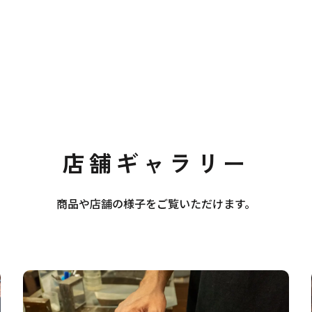
店舗ギャラリー
商品や店舗の様子をご覧いただけます。