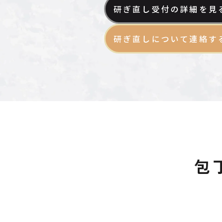
研ぎ直し受付の詳細を見
研ぎ直しについて連絡す
包