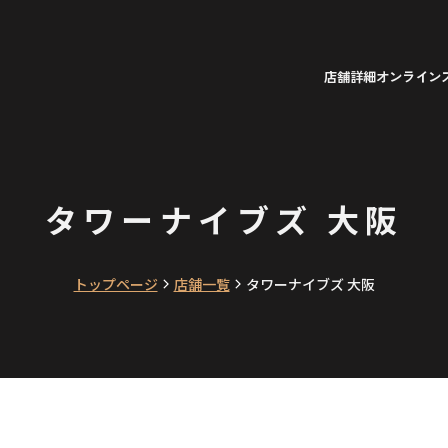
店舗詳細
オンライン
タワーナイブズ 大阪
トップページ
店舗一覧
タワーナイブズ 大阪