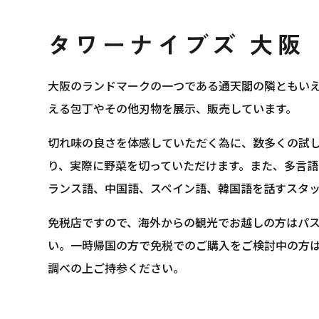
タワーナイブズ 大阪
大阪のランドマークの一つである通天閣の隣ともい
える包丁やその他刃物を展示、販売しています。
切れ味の良さを体感していただく為に、数多くの試
り、実際に野菜を切っていただけます。また、多言
ランス語、中国語、スペイン語、韓国語を話すスタ
免税店ですので、海外からの観光でお越しの方はパ
い。一時帰国の方で免税でのご購入をご検討中の方
調べの上ご持参ください。