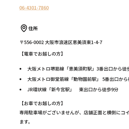
06-4301-7860
住所
〒556-0002 大阪市浪速区恵美須東1-4-7
【電車でお越しの方】
大阪メトロ堺筋線「恵美須町駅」3番出口から徒
大阪メトロ御堂筋線「動物園前駅」 5番出口から
JR環状線「新今宮駅」 東出口から徒歩9分
【お車でお越しの方】
専用駐車場がございませんが、店舗正面と横側にコ
ます。