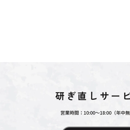
研ぎ直しサー
営業時間：10:00～18:00（年中