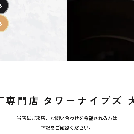
る
る
丁専門店
タワーナイブズ 
当店にご来店、お問い合わせを希望される方は
下記をご確認ください。