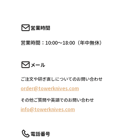
営業時間
営業時間：10:00～18:00（年中無休）
メール
ご注文や研ぎ直しについてのお問い合わせ
order@towerknives.com
その他ご質問や英語でのお問い合わせ
info@towerknives.com
電話番号