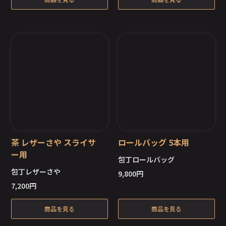
茶 レザーさや スライサ
ロールバッグ 5本用
ー用
包丁ロールバッグ
包丁レザーさや
9,800
円
在庫切れ
在庫切れ
7,200
円
商品を見る
商品を見る