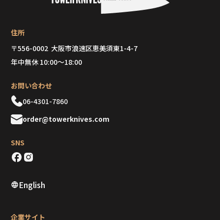
住所
〒556-0002 大阪市浪速区恵美須東1-4-7
年中無休 10:00～18:00
お問い合わせ
06-4301-7860
order@towerknives.com
SNS
English
企業サイト