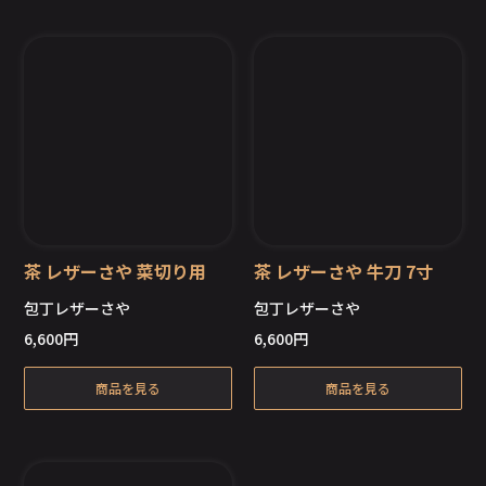
茶 レザーさや 菜切り用
茶 レザーさや 牛刀 7寸
包丁レザーさや
包丁レザーさや
6,600
円
6,600
円
在庫切れ
在庫切れ
商品を見る
商品を見る