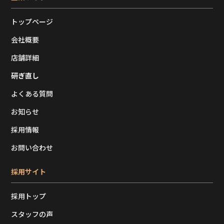
トップページ
会社概要
店舗詳細
研ぎ直し
よくある質問
お知らせ
採用情報
お問い合わせ
採用サイト
採用トップ
スタッフの声