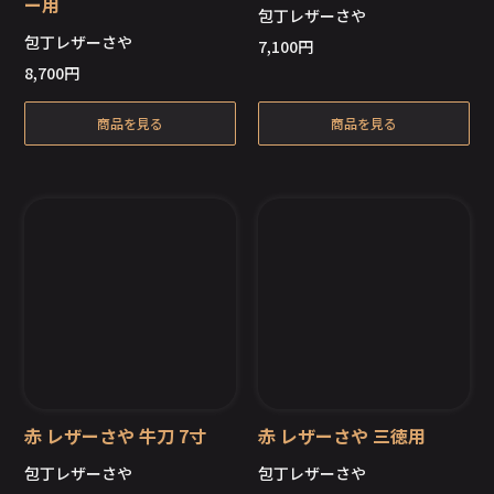
ー用
包丁レザーさや
包丁レザーさや
7,100
円
8,700
円
商品を見る
商品を見る
赤 レザーさや 牛刀 7寸
赤 レザーさや 三徳用
包丁レザーさや
包丁レザーさや