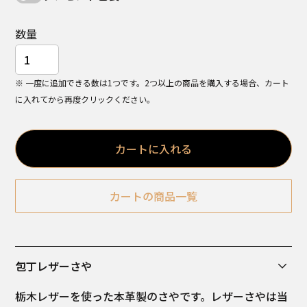
数量
※ 一度に追加できる数は1つです。2つ以上の商品を購入する場合、カート
に入れてから再度クリックください。
カートに入れる
カートの商品一覧
包丁レザーさや
栃木レザーを使った本革製のさやです。レザーさやは当