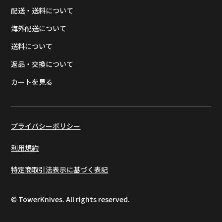
配送・送料について
海外配送について
送料について
返品・交換について
カートを見る
プライバシーポリシー
利用規約
特定商取引法表示に基づく表記
© TowerKnives. All rights reserved.