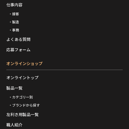
仕事内容
・接客
・製造
・事務
よくある質問
応募フォーム
オンラインショップ
オンライントップ
製品一覧
・カテゴリー別
・ブランドから探す
左利き用製品一覧
職人紹介