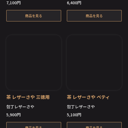
7,100
円
6,400
円
商品を見る
商品を見る
茶 レザーさや 三徳用
茶 レザーさや ペティ
包丁レザーさや
包丁レザーさや
5,900
円
5,100
円
商品を見る
商品を見る