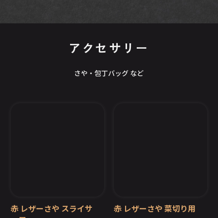
することをおすすめします。
アクセサリー
さや・包丁バッグ など
赤 レザーさや スライサ
赤 レザーさや 菜切り用