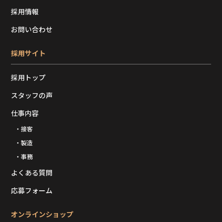
採用情報
お問い合わせ
採用サイト
採用トップ
スタッフの声
仕事内容
・接客
・製造
・事務
よくある質問
応募フォーム
オンラインショップ