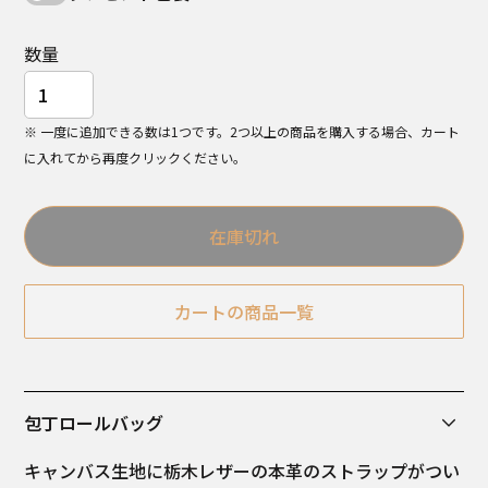
数量
※ 一度に追加できる数は1つです。2つ以上の商品を購入する場合、カート
に入れてから再度クリックください。
在庫切れ
カートの商品一覧
包丁ロールバッグ
キャンバス生地に栃木レザーの本革のストラップがつい