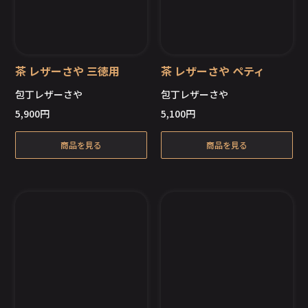
茶 レザーさや 三徳用
茶 レザーさや ペティ
包丁レザーさや
包丁レザーさや
5,900
円
5,100
円
商品を見る
商品を見る