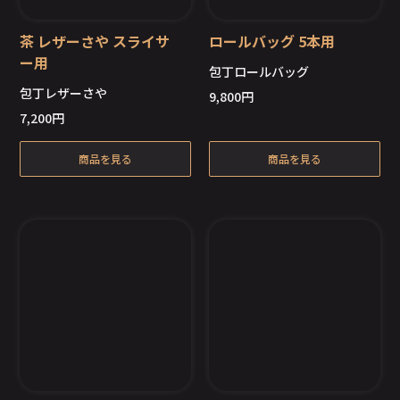
茶 レザーさや スライサ
ロールバッグ 5本用
ー用
包丁ロールバッグ
包丁レザーさや
9,800
円
在庫切れ
在庫切れ
7,200
円
商品を見る
商品を見る