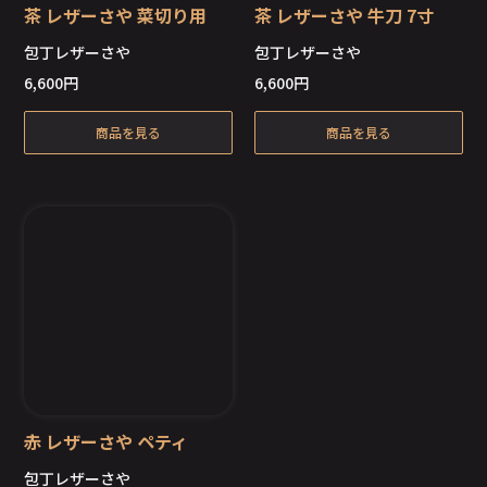
茶 レザーさや 菜切り用
茶 レザーさや 牛刀 7寸
包丁レザーさや
包丁レザーさや
6,600
円
6,600
円
在庫切れ
在庫切れ
商品を見る
商品を見る
赤 レザーさや ペティ
包丁レザーさや