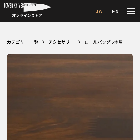
JA
EN
オンラインストア
カテゴリー 一覧
アクセサリー
ロールバッグ 5本用