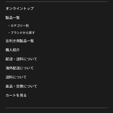
オンライントップ
製品一覧
・カテゴリー別
・ブランドから探す
左利き用製品一覧
職人紹介
配送・送料について
海外配送について
送料について
返品・交換について
カートを見る