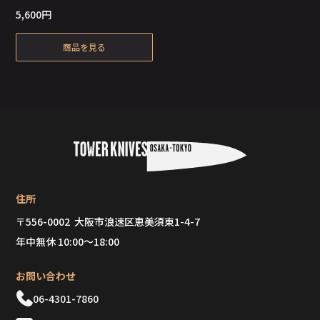
5,600
円
在庫切れ
商品を見る
住所
〒556-0002 大阪市浪速区恵美須東1-4-7
年中無休 10:00～18:00
お問い合わせ
06-4301-7860