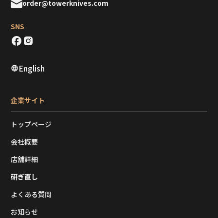
order@towerknives.com
SNS
English
企業サイト
トップページ
会社概要
店舗詳細
研ぎ直し
よくある質問
お知らせ