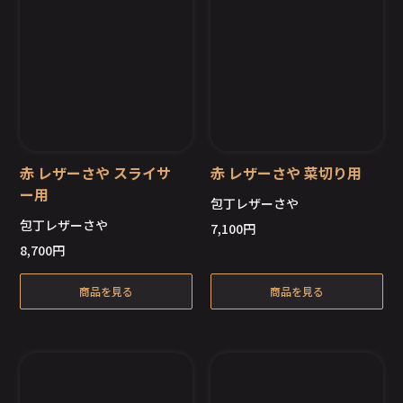
赤 レザーさや スライサ
赤 レザーさや 菜切り用
ー用
包丁レザーさや
包丁レザーさや
7,100
円
8,700
円
商品を見る
商品を見る