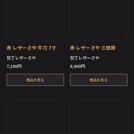
赤 レザーさや 牛刀 7寸
赤 レザーさや 三徳用
包丁レザーさや
包丁レザーさや
7,100
円
6,400
円
商品を見る
商品を見る