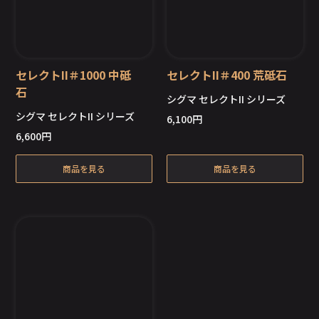
セレクトII＃1000 中砥
セレクトII＃400 荒砥石
石
シグマ セレクトII シリーズ
シグマ セレクトII シリーズ
6,100
円
在庫切れ
在庫切れ
6,600
円
商品を見る
商品を見る