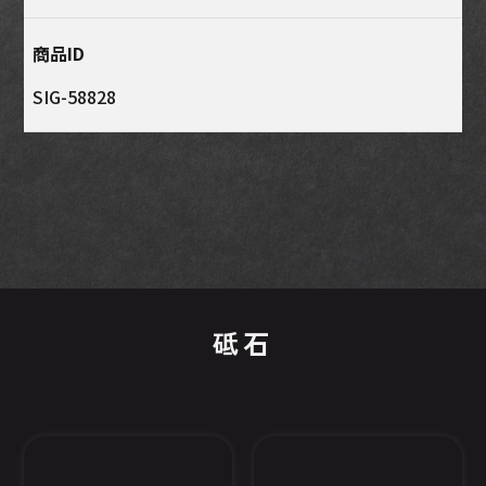
商品ID
SIG-58828
砥石