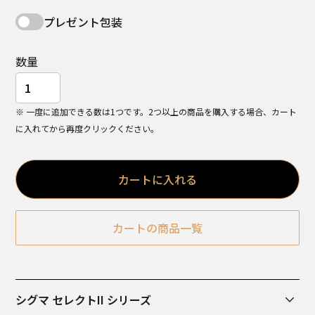
プレゼント包装
数量
※ 一度に追加できる数は1つです。2つ以上の商品を購入する場合、カート
に入れてから再度クリックください。
カートに入れる
カートの商品一覧
シグマ セレクトII シリーズ