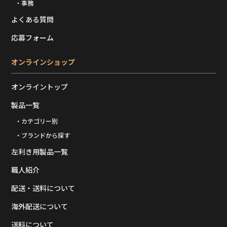
・事務
よくある質問
応募フォーム
オンラインショップ
オンライントップ
製品一覧
・カテゴリー別
・ブランドから探す
左利き用製品一覧
職人紹介
配送・送料について
海外配送について
送料について