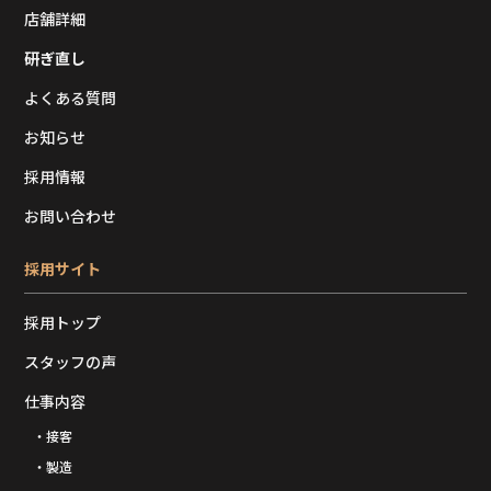
店舗詳細
研ぎ直し
よくある質問
お知らせ
採用情報
お問い合わせ
採用サイト
採用トップ
スタッフの声
仕事内容
・接客
・製造