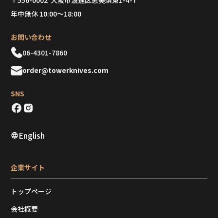
〒556-0002 大阪市浪速区恵美須東1-4-7
年中無休 10:00～18:00
お問い合わせ
06-4301-7860
order@towerknives.com
SNS
English
企業サイト
トップページ
会社概要