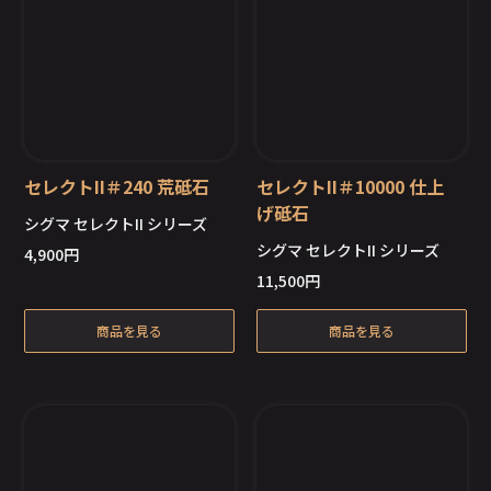
セレクトII＃240 荒砥石
セレクトII＃10000 仕上
げ砥石
シグマ セレクトII シリーズ
シグマ セレクトII シリーズ
4,900
円
11,500
円
商品を見る
商品を見る