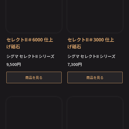
セレクトII＃6000 仕上
セレクトII＃3000 仕上
げ砥石
げ砥石
シグマ セレクトII シリーズ
シグマ セレクトII シリーズ
在庫切れ
在庫切れ
9,500
円
7,300
円
商品を見る
商品を見る