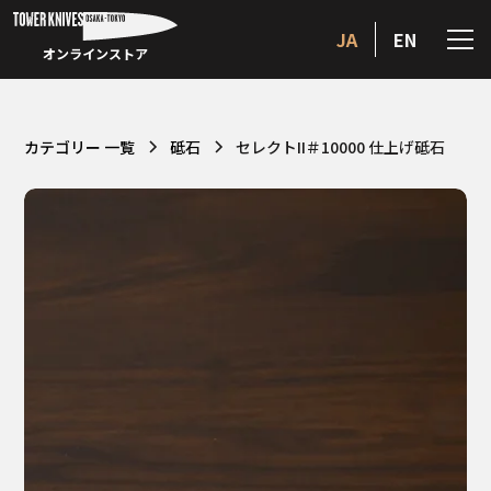
JA
EN
オンラインストア
カテゴリー 一覧
砥石
セレクトII＃10000 仕上げ砥石