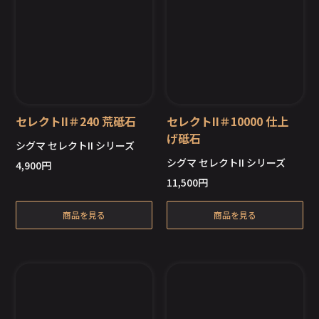
セレクトII＃240 荒砥石
セレクトII＃10000 仕上
げ砥石
シグマ セレクトII シリーズ
シグマ セレクトII シリーズ
4,900
円
11,500
円
商品を見る
商品を見る