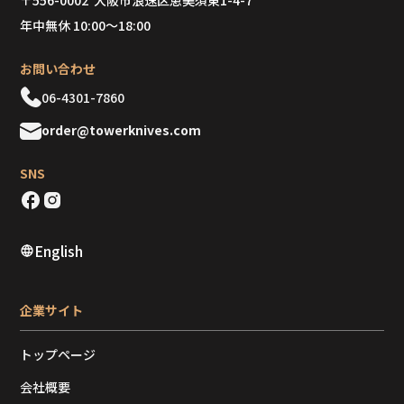
〒556-0002 大阪市浪速区恵美須東1-4-7
年中無休 10:00～18:00
お問い合わせ
06-4301-7860
order@towerknives.com
SNS
English
企業サイト
トップページ
会社概要