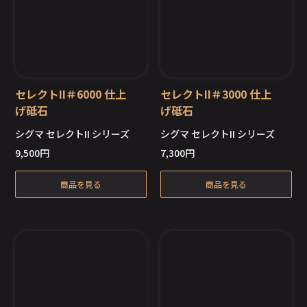
セレクトII＃6000 仕上
セレクトII＃3000 仕上
げ砥石
げ砥石
シグマ セレクトII シリーズ
シグマ セレクトII シリーズ
在庫切れ
在庫切れ
9,500
円
7,300
円
商品を見る
商品を見る