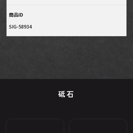
商品ID
SIG-58934
砥石