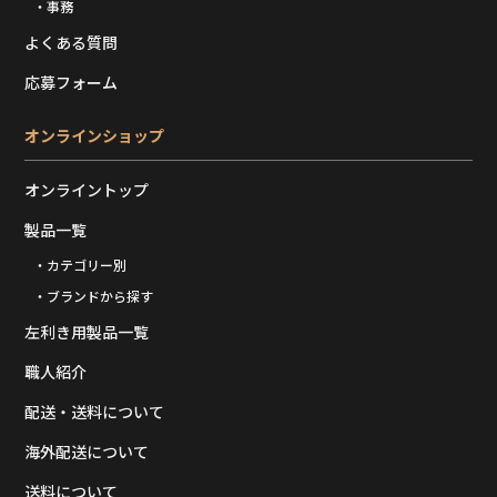
・事務
よくある質問
応募フォーム
オンラインショップ
オンライントップ
製品一覧
・カテゴリー別
・ブランドから探す
左利き用製品一覧
職人紹介
配送・送料について
海外配送について
送料について