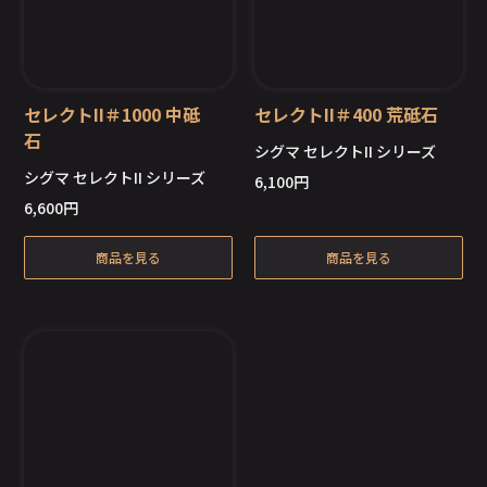
セレクトII＃1000 中砥
セレクトII＃400 荒砥石
石
シグマ セレクトII シリーズ
シグマ セレクトII シリーズ
6,100
円
在庫切れ
在庫切れ
6,600
円
商品を見る
商品を見る