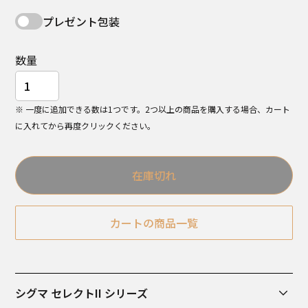
プレゼント包装
数量
※ 一度に追加できる数は1つです。2つ以上の商品を購入する場合、カート
に入れてから再度クリックください。
在庫切れ
カートの商品一覧
シグマ セレクトII シリーズ