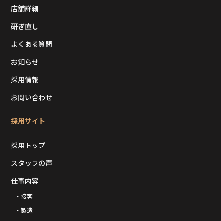
店舗詳細
研ぎ直し
よくある質問
お知らせ
採用情報
お問い合わせ
採用サイト
採用トップ
スタッフの声
仕事内容
・接客
・製造