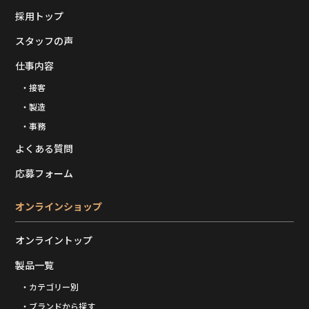
採用トップ
スタッフの声
仕事内容
・接客
・製造
・事務
よくある質問
応募フォーム
オンラインショップ
オンライントップ
製品一覧
・カテゴリー別
・ブランドから探す