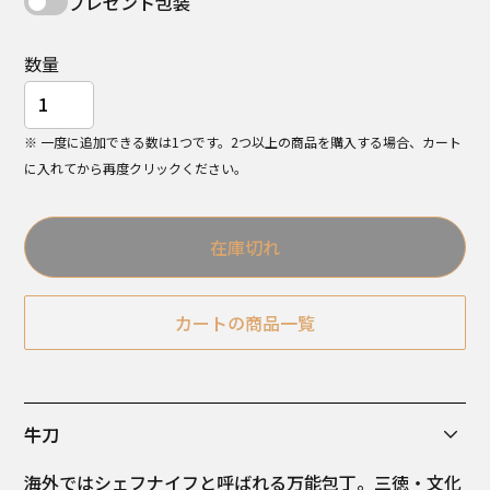
プレゼント包装
数量
※ 一度に追加できる数は1つです。2つ以上の商品を購入する場合、カート
に入れてから再度クリックください。
在庫切れ
カートの商品一覧
牛刀
海外ではシェフナイフと呼ばれる万能包丁。三徳・文化