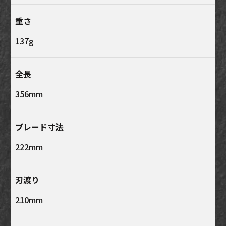
重さ
137g
全長
356mm
ブレード寸法
222mm
刃渡り
210mm