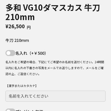
多和 VG10ダマスカス 牛刀
210mm
¥26,500
円
牛刀 210ｍｍ
名入れ（+￥500）
名入れをご希望の場合、下記にてご希望のお名前を送付ください。24時間
以内に名入れの下書きの写真をメールでお送りしますので、メールをご確
認の上、ご返信ください。
【漢字またはカタカナ】