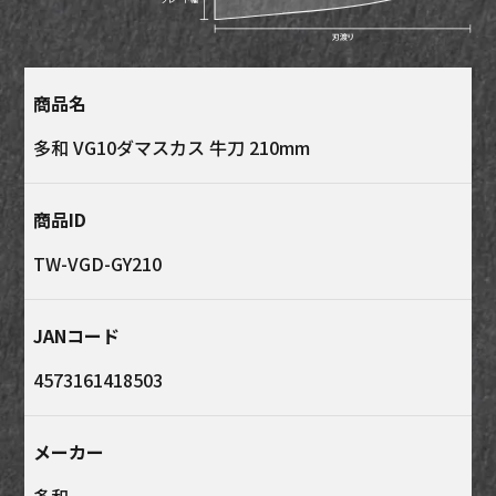
商品名
多和 VG10ダマスカス 牛刀 210mm
商品ID
TW-VGD-GY210
JANコード
4573161418503
メーカー