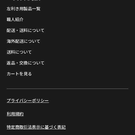
左利き用製品一覧
職人紹介
配送・送料について
海外配送について
送料について
返品・交換について
カートを見る
プライバシーポリシー
利用規約
特定商取引法表示に基づく表記