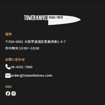
住所
〒556-0002 大阪市浪速区恵美須東1-4-7
年中無休 10:00～18:00
お問い合わせ
06-4301-7860
order@towerknives.com
SNS