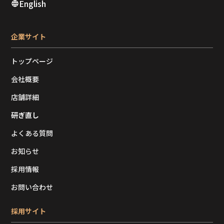
English
企業サイト
トップページ
会社概要
店舗詳細
研ぎ直し
よくある質問
お知らせ
採用情報
お問い合わせ
採用サイト