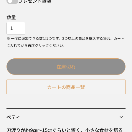
プレゼント包装
数量
※ 一度に追加できる数は1つです。2つ以上の商品を購入する場合、カート
に入れてから再度クリックください。
在庫切れ
カートの商品一覧
ペティ
刃渡りが約9㎝～15㎝ぐらいと短く、小さな食材を切る