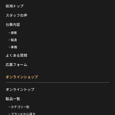
採用トップ
スタッフの声
仕事内容
・接客
・製造
・事務
よくある質問
応募フォーム
オンラインショップ
オンライントップ
製品一覧
・カテゴリー別
・ブランドから探す