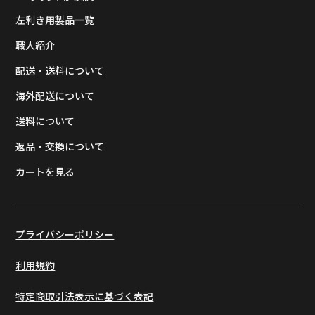
左利き用製品一覧
職人紹介
配送・送料について
海外配送について
送料について
返品・交換について
カートを見る
プライバシーポリシー
利用規約
特定商取引法表示に基づく表記