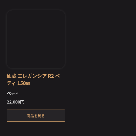
仙蔵 エレガンシア R2 ペ
ティ 150㎜
ペティ
在庫切れ
22,000
円
商品を見る