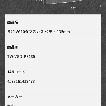
商品名
多和 VG10ダマスカス ペティ 135mm
商品ID
TW-VGD-PE135
JANコード
4573161418473
メーカー