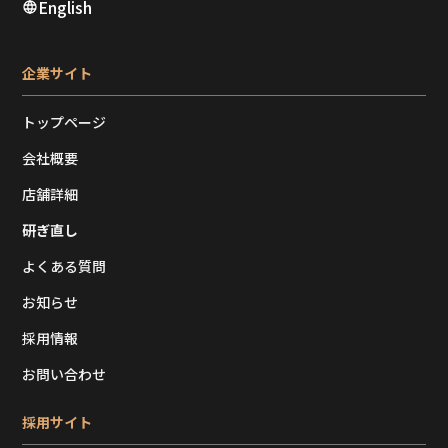
English
企業サイト
トップページ
会社概要
店舗詳細
研ぎ直し
よくある質問
お知らせ
採用情報
お問い合わせ
採用サイト