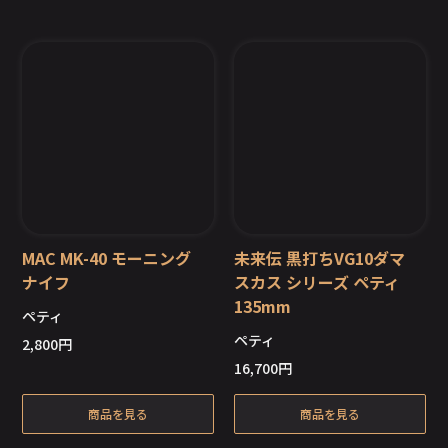
MAC MK-40 モーニング
未来伝 黒打ちVG10ダマ
ナイフ
スカス シリーズ ペティ
135mm
ペティ
在庫切れ
在庫切れ
ペティ
2,800
円
16,700
円
商品を見る
商品を見る