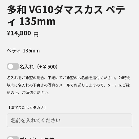
多和 VG10ダマスカス ペテ
ィ 135mm
¥14,800
円
ペティ 135mm
名入れ（+￥500）
名入れをご希望の場合、下記にてご希望のお名前を送付ください。24時間
以内に名入れの下書きの写真をメールでお送りしますので、メールをご確
認の上、ご返信ください。
【漢字またはカタカナ】