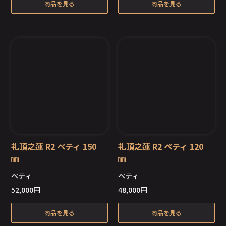
商品を見る
商品を見る
礼頂之蓮 R2 ペティ 150
礼頂之蓮 R2 ペティ 120
㎜
㎜
ペティ
ペティ
在庫切れ
在庫切れ
52,000
円
48,000
円
商品を見る
商品を見る