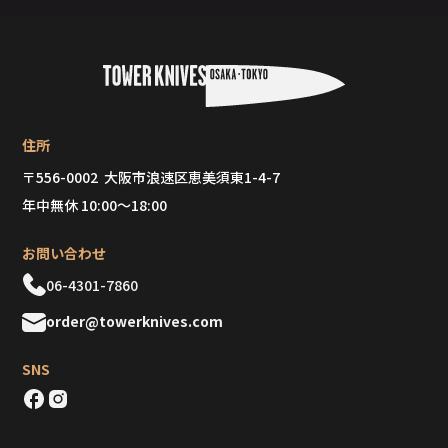
住所
〒556-0002 大阪市浪速区恵美須東1-4-7
年中無休 10:00～18:00
お問い合わせ
06-4301-7860
order@towerknives.com
SNS