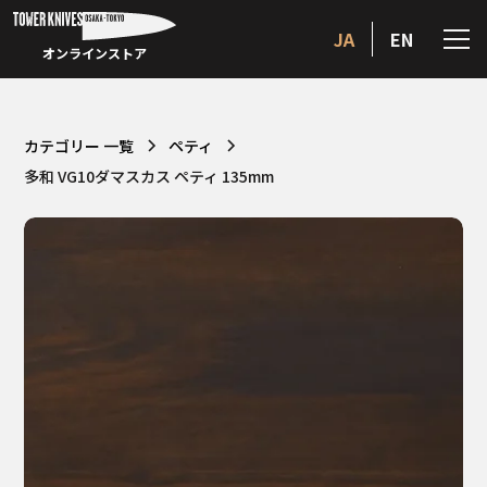
JA
EN
オンラインストア
カテゴリー 一覧
ペティ
多和 VG10ダマスカス ペティ 135mm