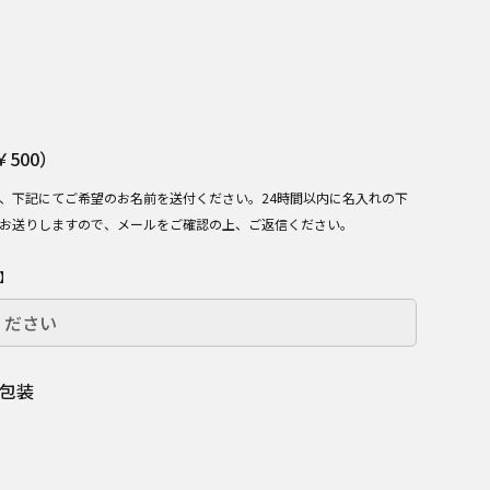
】
500）
、下記にてご希望のお名前を送付ください。24時間以内に名入れの下
お送りしますので、メールをご確認の上、ご返信ください。
】
包装