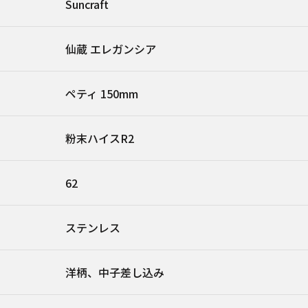
Suncraft
仙蔵 エレガンシア
ペティ 150mm
粉末ハイスR2
62
ステンレス
洋柄、中子差し込み