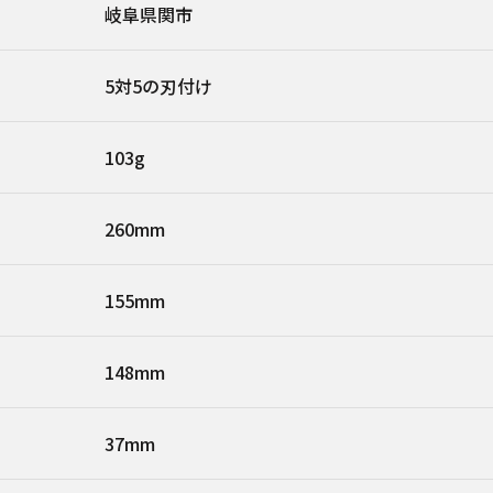
岐阜県関市
5対5の刃付け
103g
260mm
155mm
148mm
37mm