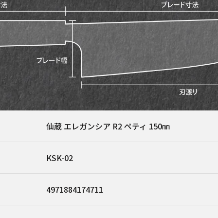
仙蔵 エレガンシア R2 ペティ 150㎜
KSK-02
4971884174711