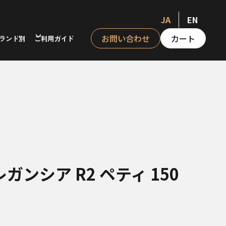
JA
EN
お問い合わせ
カート
ランド別
ご利用ガイド
ガンシア R2 ペティ 150