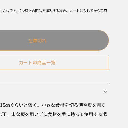
数は1つです。2つ以上の商品を購入する場合、カートに入れてから再度
在庫切れ
カートの商品一覧
～15㎝ぐらいと短く、小さな食材を切る時や皮を剥く
包丁。まな板を用いずに食材を手に持って使用する場